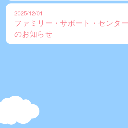
2025/12/01
ファミリー・サポート・センター
のお知らせ