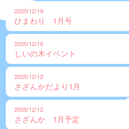
2025/12/19
ひまわり 1月号
2025/12/15
しいの木イベント
2025/12/12
さざんかだより1月
2025/12/12
さざんか 1月予定