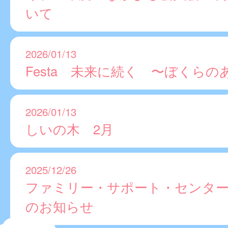
いて
2026/01/13
Festa 未来に続く 〜ぼくらの
2026/01/13
しいの木 2月
2025/12/26
ファミリー・サポート・センター
のお知らせ