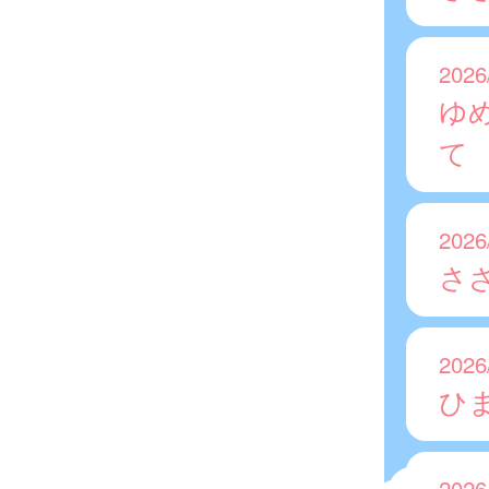
2026
ゆ
て
2026
さ
2026
ひ
2026