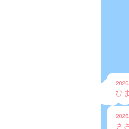
2026
ひ
2026
さ