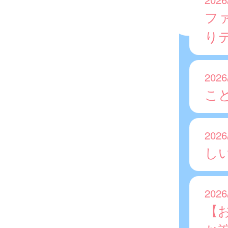
フ
り
2026
こ
2026
し
2026
【