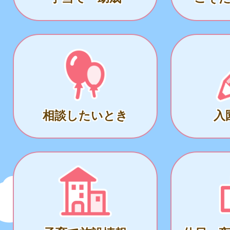
相談したいとき
入