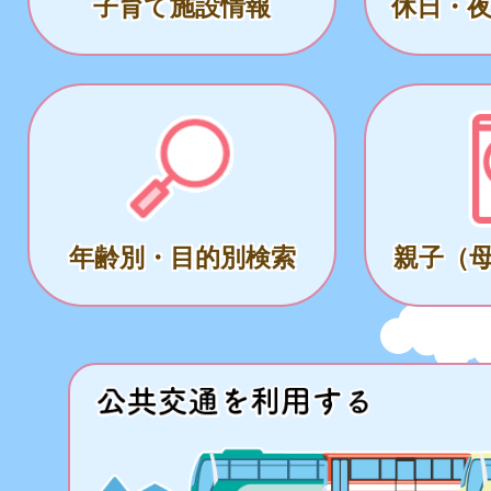
子育て施設情報
休日・
年齢別・目的別検索
親子（