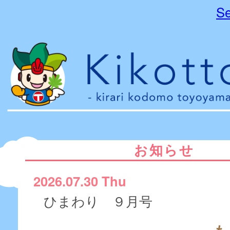
Se
お知らせ
2026.07.30 Thu
ひまわり ９月号