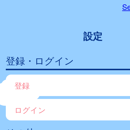
Se
設定
登録・ログイン
登録
ログイン