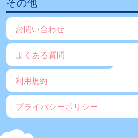
その他
お問い合わせ
よくある質問
利用規約
プライバシーポリシー