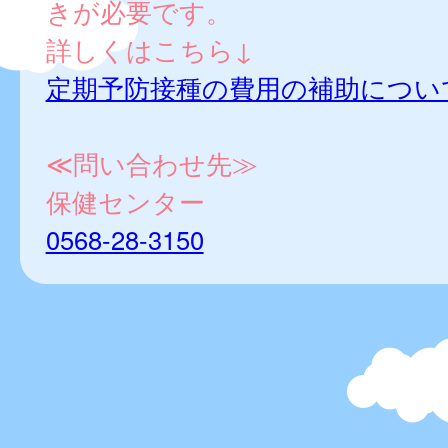
きが必要です。
詳しくはこちら↓
定期予防接種の費用の補助につい
≪問い合わせ先≫
保健センター
0568-28-3150