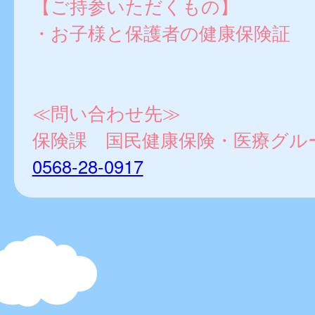
【ご持参いただくもの】
・お子様と保護者の健康保険証
≪問い合わせ先≫
保険課 国民健康保険・医療グル
0568-28-0917