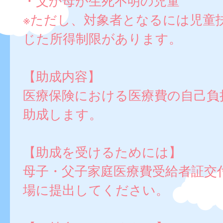
・父か母が生死不明の児童
※ただし、対象者となるには児童
じた所得制限があります。
【助成内容】
医療保険における医療費の自己負
助成します。
【助成を受けるためには】
母子・父子家庭医療費受給者証交
場に提出してください。