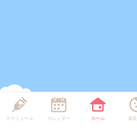
スケジュール
カレンダー
ホーム
成長