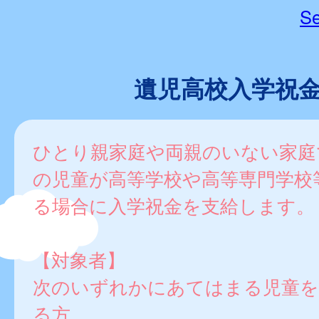
Se
遺児高校入学祝
ひとり親家庭や両親のいない家庭
の児童が高等学校や高等専門学校
る場合に入学祝金を支給します。
【対象者】
次のいずれかにあてはまる児童を
る方