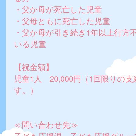
・父か母が死亡した児童
・父母ともに死亡した児童
・父か母が引き続き1年以上行方
いる児童
【祝金額】
児童1人 20,000円（1回限りの
す。）
≪問い合わせ先≫