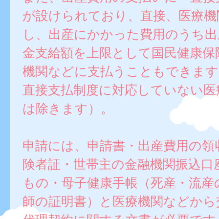
が設けられており、直接、医療機
し、出産にかかった費用のうち出
金支給額を上限として国民健康保
機関などに支払うこともできます
直接支払制度に対応していない医
は除きます）。
申請には、申請書・出産費用の領
険者証・世帯主の金融機関振込口
もの・母子健康手帳（死産・流産
師の証明書）と医療機関などから