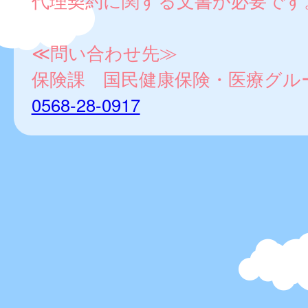
代理契約に関する文書が必要です
≪問い合わせ先≫
保険課 国民健康保険・医療グル
0568-28-0917