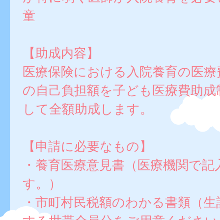
童
【助成内容】
医療保険における入院養育の医療
の自己負担額を子ども医療費助成
して全額助成します。
【申請に必要なもの】
・養育医療意見書（医療機関で記
す。）
・市町村民税額のわかる書類（生