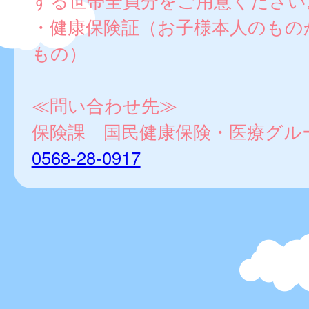
する世帯全員分をご用意ください
・健康保険証（お子様本人のもの
もの）
≪問い合わせ先≫
保険課 国民健康保険・医療グル
0568-28-0917