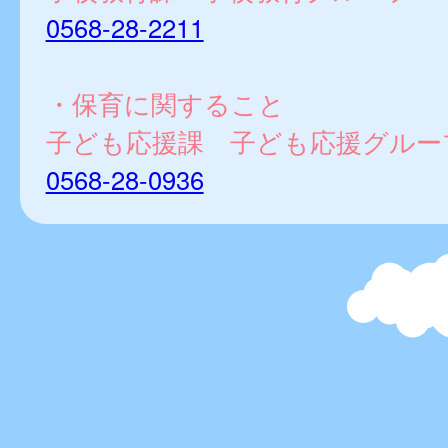
0568-28-2211
・保育に関すること
子ども応援課 子ども応援グルー
0568-28-0936