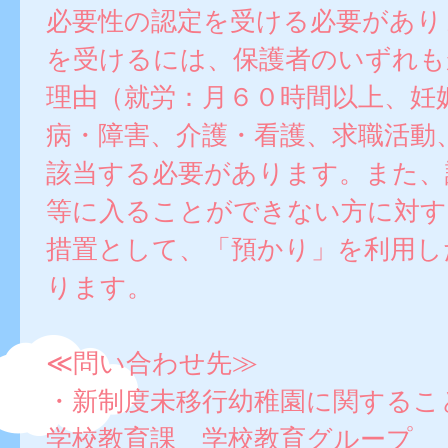
必要性の認定を受ける必要があり
を受けるには、保護者のいずれも
理由（就労：月６０時間以上、妊
病・障害、介護・看護、求職活動
該当する必要があります。また、
等に入ることができない方に対す
措置として、「預かり」を利用し
ります。
≪問い合わせ先≫
・新制度未移行幼稚園に関するこ
学校教育課 学校教育グループ