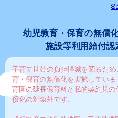
Se
幼児教育・保育の無償
施設等利用給付認
子育て世帯の負担軽減を図るため
育・保育の無償化を実施していま
育園の延長保育料と私的契約児の
償化の対象外です。