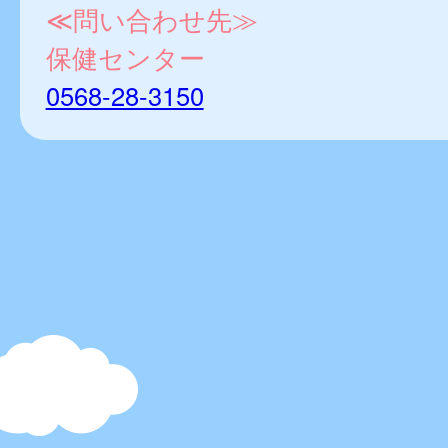
≪問い合わせ先≫
保健センター
0568-28-3150