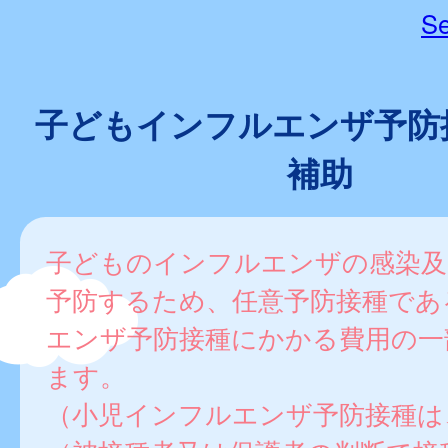
Se
子どもインフルエンザ予防
補助
子どものインフルエンザの感染及
予防するため、任意予防接種であ
エンザ予防接種にかかる費用の一
ます。
（小児インフルエンザ予防接種は