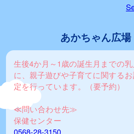
Se
あかちゃん広場
生後4か月～1歳の誕生月までの乳
に、親子遊びや子育てに関するお
定を行っています。（要予約）
≪問い合わせ先≫
保健センター
0568-28-3150