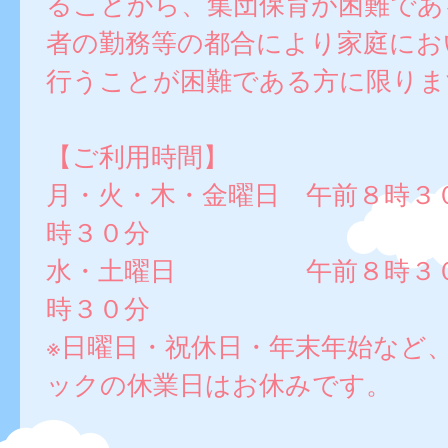
ることから、集団保育が困難であ
者の勤務等の都合により家庭にお
行うことが困難である方に限りま
【ご利用時間】
月・火・木・金曜日 午前８時３
時３０分
水・土曜日 午前８時３０
時３０分
※日曜日・祝休日・年末年始など
ックの休業日はお休みです。