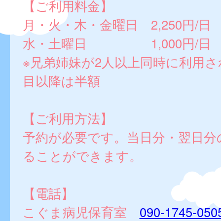
【ご利用料金】
月・火・木・金曜日 2,250円/日
水・土曜日 1,000円/日
※兄弟姉妹が2人以上同時に利用さ
目以降は半額
【ご利用方法】
予約が必要です。当日分・翌日分
ることができます。
【電話】
こぐま病児保育室
090-1745-050