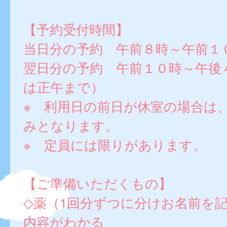
【予約受付時間】
当日分の予約 午前８時～午前１
翌日分の予約 午前１０時～午後
は正午まで）
※ 利用日の前日が休室の場合は
みとなります。
※ 定員には限りがあります。
【ご準備いただくもの】
◇薬（1回分ずつに分けお名前を
内容がわかる