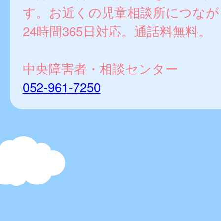
す。お近くの児童相談所につなが
24時間365日対応。通話料無料。
中央障害者・相談センター
052-961-7250