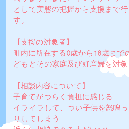
として実態の把握から支援まで行
す。
【支援の対象者】
町内に所在する0歳から18歳まで
どもとその家庭及び妊産婦を対象
【相談内容について】
子育てがつらく負担に感じる
イライラして、つい子供を怒鳴っ
りしてしまう