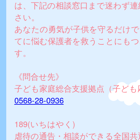
は、下記の相談窓口まで迷わず連
さい。
あなたの勇気が子供を守るだけで
てに悩む保護者を救うことにもつ
す。
《問合せ先》
子ども家庭総合支援拠点（子ども
0568-28-0936
189(いちはやく)
虐待の通告・相談ができる全国共