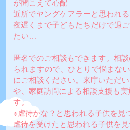
が聞こえて心配
近所でヤングケアラーと思われる
夜遅くまで子どもたちだけで過ご
たい…
匿名でのご相談もできます。相談
られますので、ひとりで悩まない
にご相談ください。来庁いただい
や、家庭訪問による相談支援も実
す。
※虐待かな？と思われる子供を見
虐待を受けたと思われる子供を見