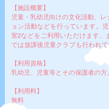
【施設概要】
児童・乳幼児向けの文化活動、レ
ョン活動などを行っています。児
室2などをご利用いただけます。
では放課後児童クラブも行われて
【利用資格】
乳幼児、児童等とその保護者の方
【利用料】
無料