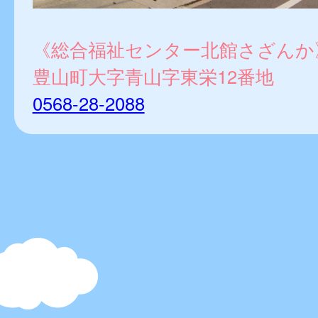
《総合福祉センター北館さざんか
豊山町大字青山字東栄12番地
0568-28-2088