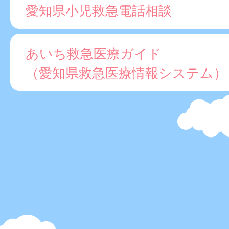
愛知県小児救急電話相談
あいち救急医療ガイド
（愛知県救急医療情報システム）