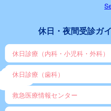
Se
休日・夜間受診ガ
休日診療（内科・小児科・外科）
休日診療（歯科）
救急医療情報センター