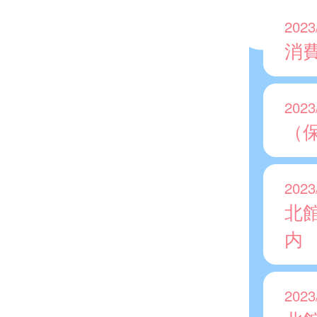
2023
消
2023
（
2023
北
内
2023