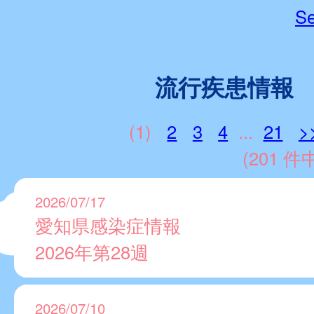
Se
流行疾患情報
(1)
2
3
4
...
21
>
(201 件中
2026/07/17
愛知県感染症情報
2026年第28週
2026/07/10