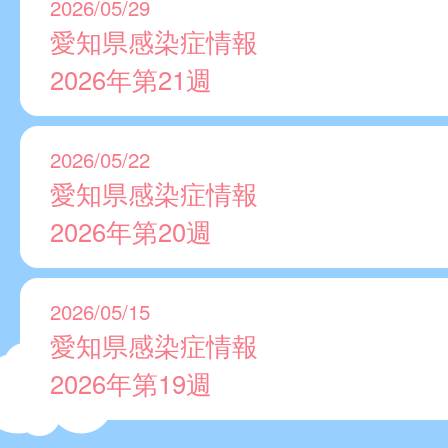
2026/05/29
愛知県感染症情報
2026年第21週
2026/05/22
愛知県感染症情報
2026年第20週
2026/05/15
愛知県感染症情報
2026年第19週