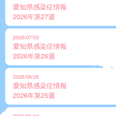
愛知県感染症情報
2026年第27週
2026/07/03
愛知県感染症情報
2026年第26週
2026/06/26
愛知県感染症情報
2026年第25週
2026/06/19