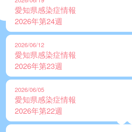
愛知県感染症情報
2026年第24週
2026/06/12
愛知県感染症情報
2026年第23週
2026/06/05
愛知県感染症情報
2026年第22週