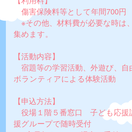
【利用料】
傷害保険料等として年間700円
※その他、材料費が必要な時は
集めます。
【活動内容】
宿題等の学習活動、外遊び、自
ボランティアによる体験活動
【申込方法】
役場１階５番窓口 子ども応援
援グループで随時受付