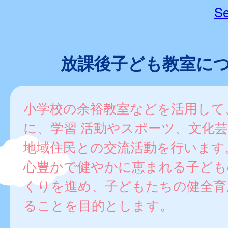
Se
放課後子ども教室に
小学校の余裕教室などを活用して
に、学習 活動やスポーツ、文化
地域住民との交流活動を行います
心豊かで健やかに恵まれる子ども
くりを進め、子どもたちの健全育
ることを目的とします。