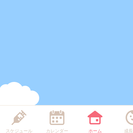
スケジュール
カレンダー
ホーム
成長