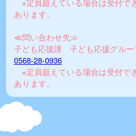
※定員超えている場合は受付で
あります。
≪問い合わせ先≫
子ども応援課 子ども応援グルー
0568-28-0936
※定員超えている場合は受付で
あります。