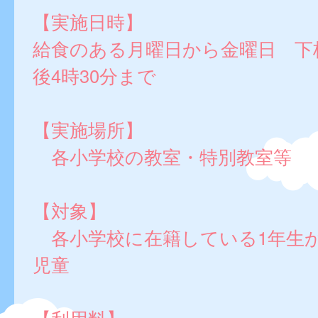
【実施日時】
給食のある月曜日から金曜日 下
後4時30分まで
【実施場所】
各小学校の教室・特別教室等
【対象】
各小学校に在籍している1年生か
児童