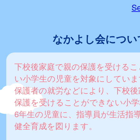
Se
なかよし会につい
下校後家庭で親の保護を受けるこ
い小学生の児童を対象にしていま
保護者の就労などにより、下校後
保護を受けることができない小学
6年生の児童に、指導員が生活指
健全育成を図ります。