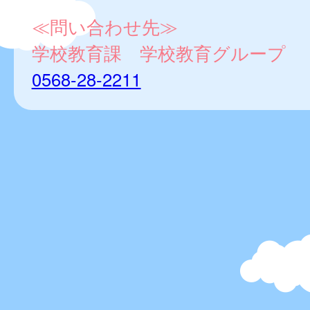
≪問い合わせ先≫
学校教育課 学校教育グループ
0568-28-2211