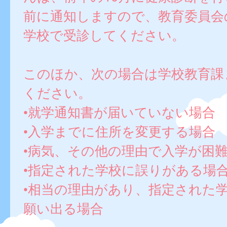
前に通知しますので、教育委員会
学校で受診してください。
このほか、次の場合は学校教育課
ください。
•就学通知書が届いていない場合
•入学までに住所を変更する場合
•病気、その他の理由で入学が困
•指定された学校に誤りがある場
•相当の理由があり、指定された
願い出る場合