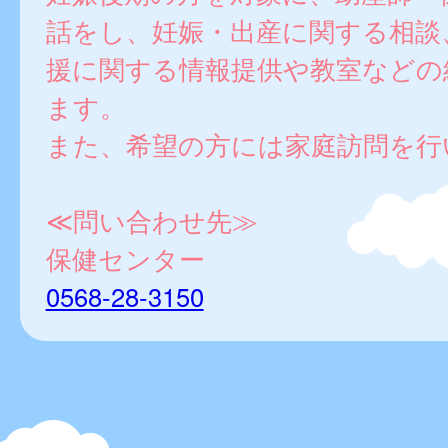
話をし、妊娠・出産に関する相談
援に関する情報提供や教室などの
ます。
また、希望の方には家庭訪問を行
≪問い合わせ先≫
保健センター
0568-28-3150