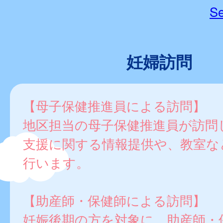
Se
妊婦訪問
【母子保健推進員による訪問】
地区担当の母子保健推進員が訪問
支援に関する情報提供や、教室な
行います。
【助産師・保健師による訪問】
妊娠後期の方を対象に、助産師・