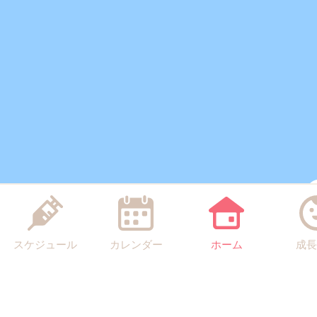
スケジュール
カレンダー
ホーム
成長