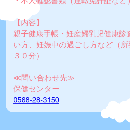
・本人確認書類（運転免許証など
【内容】
親子健康手帳・妊産婦乳児健康診
い方、妊娠中の過ごし方など（所
３０分）
≪問い合わせ先≫
保健センター
0568-28-3150