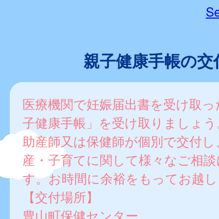
Se
親子健康手帳の交
医療機関で妊娠届出書を受け取っ
子健康手帳」を受け取りましょう
助産師又は保健師が個別で交付し
産・子育てに関して様々なご相談
す。お時間に余裕をもってお越し
【交付場所】
豊山町保健センター