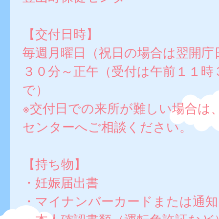
【交付日時】
毎週月曜日（祝日の場合は翌開庁
３０分～正午（受付は午前１１時
で）
※交付日での来所が難しい場合は
センターへご相談ください。
【持ち物】
・妊娠届出書
・マイナンバーカードまたは通知