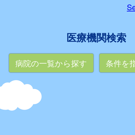
Se
医療機関検索
病院の一覧から探す
条件を