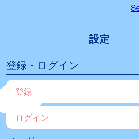
Se
設定
登録・ログイン
登録
ログイン