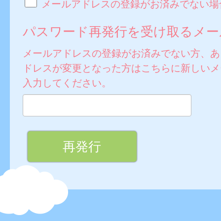
メールアドレスの登録がお済みでない場
パスワード再発行を受け取るメー
メールアドレスの登録がお済みでない方、あ
ドレスが変更となった方はこちらに新しいメ
入力してください。