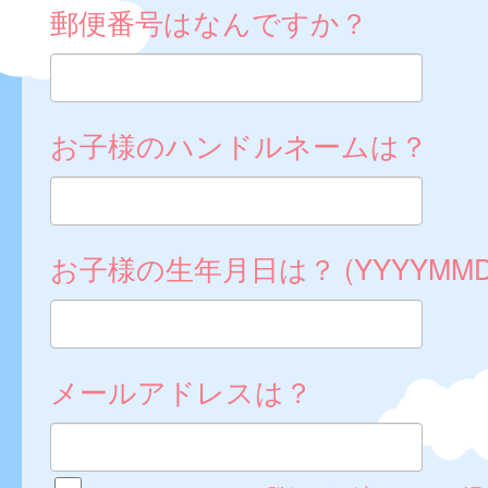
郵便番号はなんですか？
お子様のハンドルネームは？
お子様の生年月日は？ (YYYYMMD
メールアドレスは？