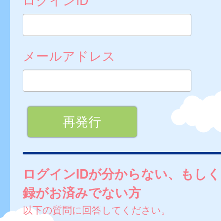
メールアドレス
ログインIDが分からない、もし
録がお済みでない方
以下の質問に回答してください。