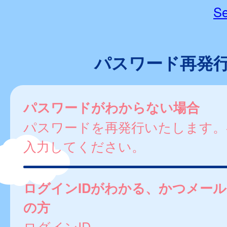
Se
パスワード再発
パスワードがわからない場合
パスワードを再発行いたします。
入力してください。
ログインIDがわかる、かつメー
の方
ログインID