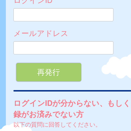
メールアドレス
ログインIDが分からない、もし
録がお済みでない方
以下の質問に回答してください。