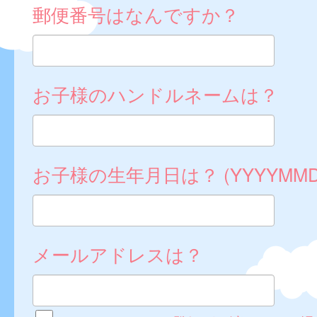
郵便番号はなんですか？
お子様のハンドルネームは？
お子様の生年月日は？ (YYYYMMD
メールアドレスは？