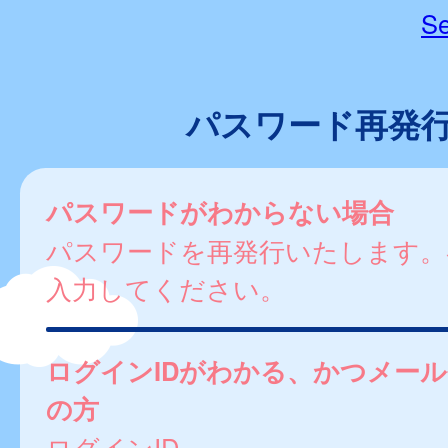
Se
パスワード再発
パスワードがわからない場合
パスワードを再発行いたします。
入力してください。
ログインIDがわかる、かつメー
の方
ログインID