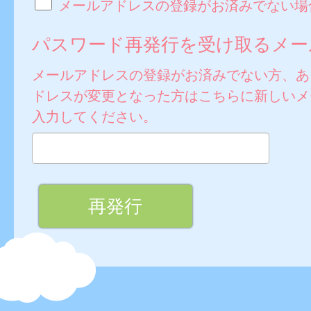
メールアドレスの登録がお済みでない場
パスワード再発行を受け取るメー
メールアドレスの登録がお済みでない方、あ
ドレスが変更となった方はこちらに新しいメ
入力してください。