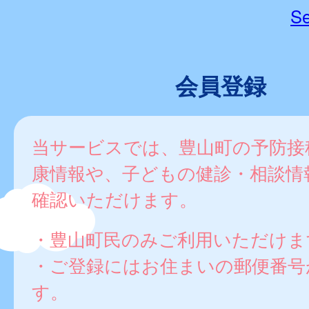
Se
会員登録
当サービスでは、豊山町の予防接
康情報や、子どもの健診・相談情
確認いただけます。
・豊山町民のみご利用いただけま
・ご登録にはお住まいの郵便番号
す。