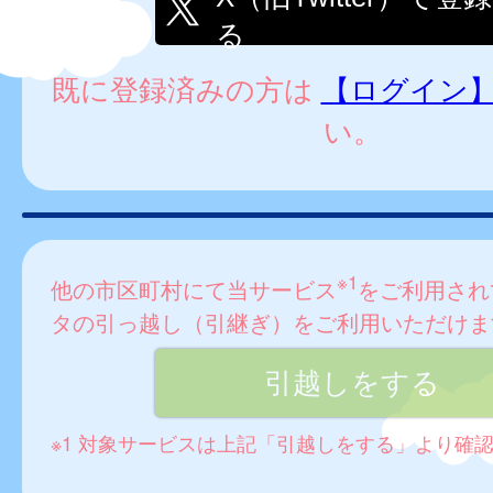
る
既に登録済みの方は
【ログイン
い。
※1
他の市区町村にて当サービス
をご利用され
タの引っ越し（引継ぎ）をご利用いただけま
※1 対象サービスは上記「引越しをする」より確