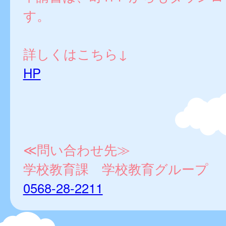
す。
詳しくはこちら↓
HP
≪問い合わせ先≫
学校教育課 学校教育グループ
0568-28-2211