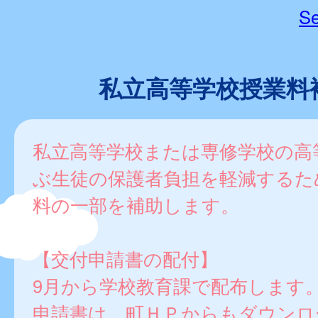
Se
私立高等学校授業料
私立高等学校または専修学校の高
ぶ生徒の保護者負担を軽減するた
料の一部を補助します。
【交付申請書の配付】
9月から学校教育課で配布します
申請書は、町ＨＰからもダウンロ