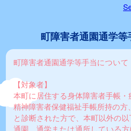
Se
町障害者通園通学等
町障害者通園通学等手当について
【対象者】
本町に居住する身体障害者手帳・
精神障害者保健福祉手帳所持の方
と診断された方で、本町以外の以
通園、通学または通所している方