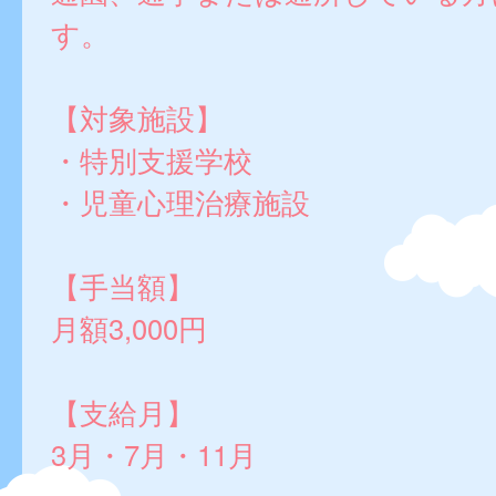
す。
【対象施設】
・特別支援学校
・児童心理治療施設
【手当額】
月額3,000円
【支給月】
3月・7月・11月