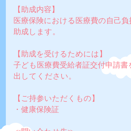
【助成内容】
医療保険における医療費の自己負
助成します。
【助成を受けるためには】
子ども医療費受給者証交付申請書
出してください。
【ご持参いただくもの】
・健康保険証