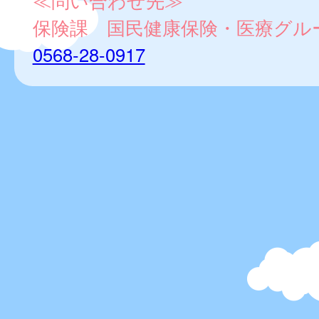
≪問い合わせ先≫
保険課 国民健康保険・医療グル
0568-28-0917