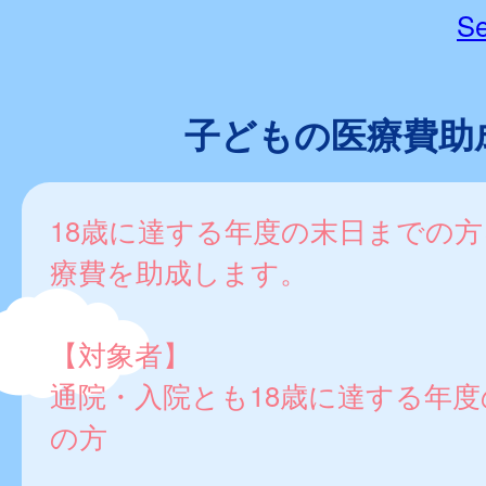
Se
子どもの医療費助
18歳に達する年度の末日までの
療費を助成します。
【対象者】
通院・入院とも18歳に達する年
の方