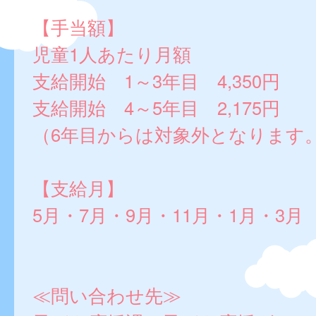
【手当額】
児童1人あたり月額
支給開始 1～3年目 4,350円
支給開始 4～5年目 2,175円
（6年目からは対象外となります
【支給月】
5月・7月・9月・11月・1月・3月
≪問い合わせ先≫