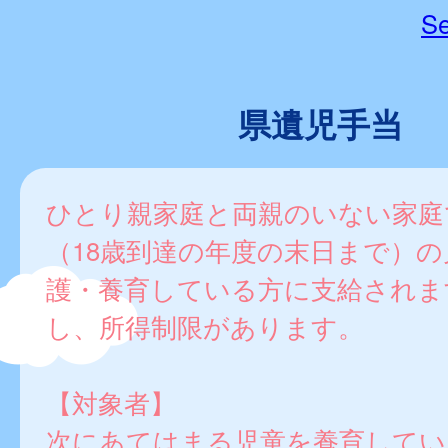
Se
県遺児手当
ひとり親家庭と両親のいない家庭
（18歳到達の年度の末日まで）の
護・養育している方に支給されま
し、所得制限があります。
【対象者】
次にあてはまる児童を養育してい