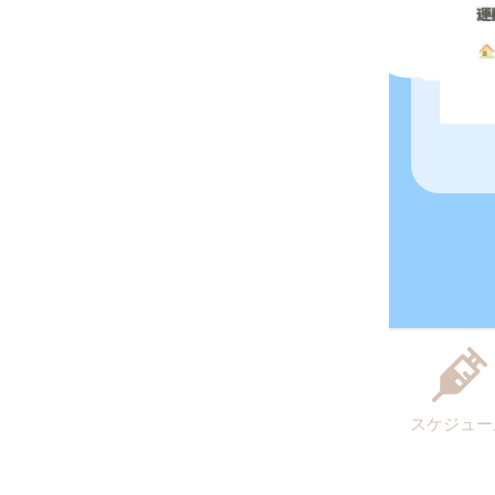
スケジュー