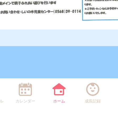
ル
カレンダー
ホーム
成長記録