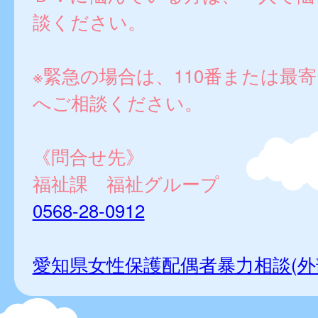
談ください。
※緊急の場合は、110番または最
へご相談ください。
《問合せ先》
福祉課 福祉グループ
0568-28-0912
愛知県女性保護配偶者暴力相談(