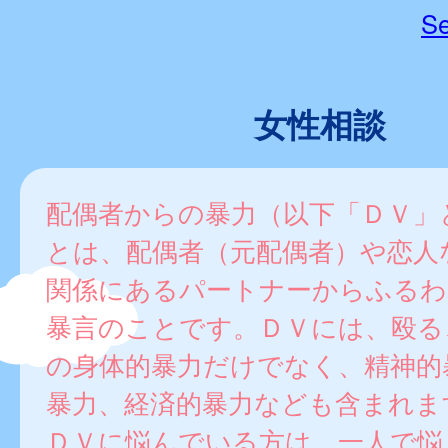
Se
女性相談
配偶者からの暴力（以下「ＤＶ」
とは、配偶者（元配偶者）や恋人
関係にあるパートナーからふるわ
暴言のことです。ＤＶには、殴る
の身体的暴力だけでなく、精神的
暴力、経済的暴力なども含まれま
ＤＶに悩んでいる方は、一人で悩