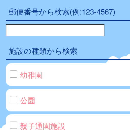
郵便番号から検索(例:123-4567)
施設の種類から検索
幼稚園
公園
親子通園施設