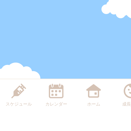
スケジュール
カレンダー
ホーム
成長