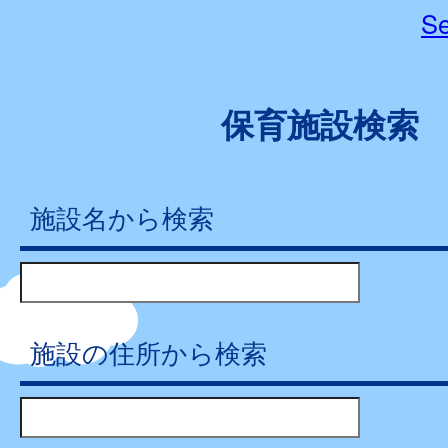
Se
保育施設検索
施設名から検索
施設の住所から検索