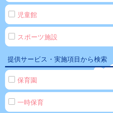
児童館
スポーツ施設
提供サービス・実施項目から検索
保育園
一時保育