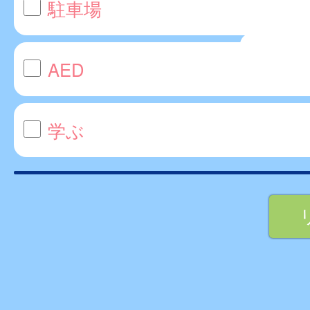
駐車場
AED
学ぶ