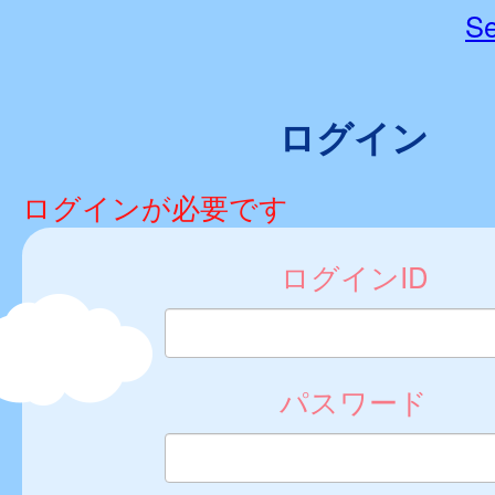
Se
ログイン
ログインが必要です
ログインID
パスワード