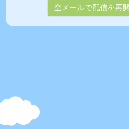
空メールで配信を再