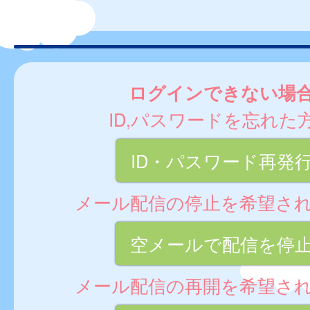
ログインできない場
ID,パスワードを忘れた
ID・パスワード再発
メール配信の停止を希望さ
空メールで配信を停
メール配信の再開を希望さ