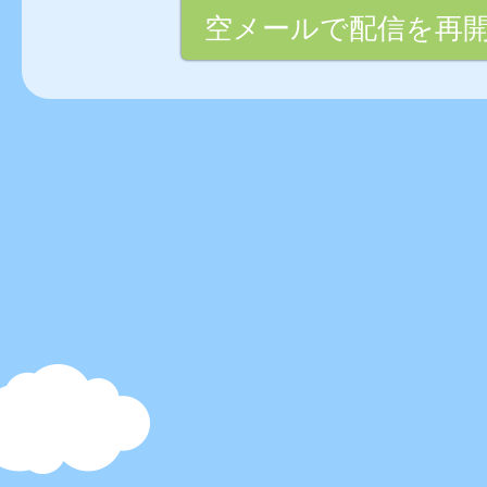
空メールで配信を再