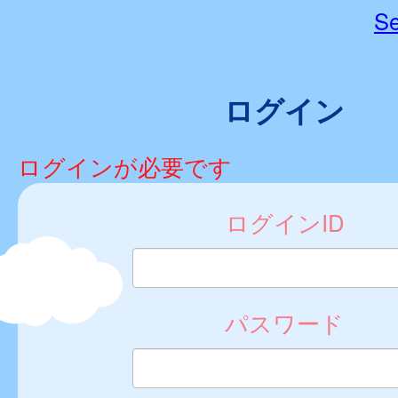
Se
ログイン
ログインが必要です
ログインID
パスワード