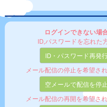
ログインできない場
ID,パスワードを忘れた
ID・パスワード再発
メール配信の停止を希望さ
空メールで配信を停
メール配信の再開を希望さ