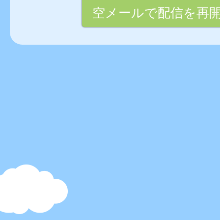
空メールで配信を再