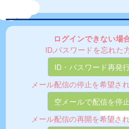
ログインできない場
ID,パスワードを忘れた
ID・パスワード再発
メール配信の停止を希望さ
空メールで配信を停
メール配信の再開を希望さ