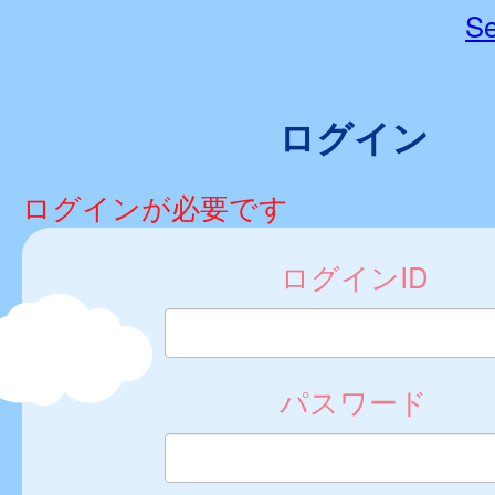
Se
ログイン
ログインが必要です
ログインID
パスワード