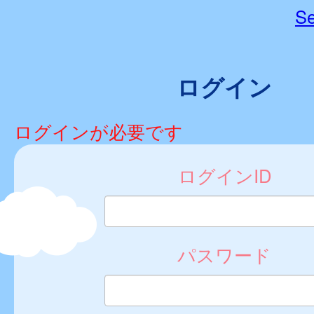
Se
ログイン
ログインが必要です
ログインID
パスワード