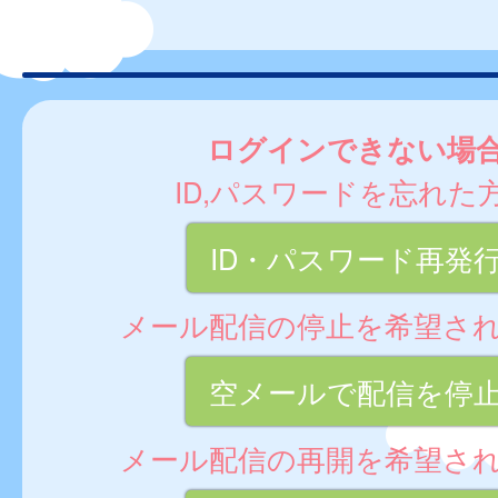
ログインできない場
ID,パスワードを忘れた
ID・パスワード再発
メール配信の停止を希望さ
空メールで配信を停
メール配信の再開を希望さ