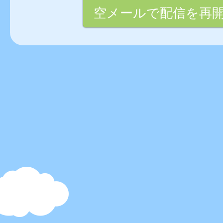
空メールで配信を再