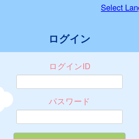
Select La
ログイン
ログインID
パスワード