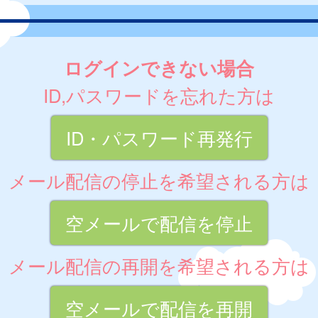
ログインできない場合
ID,パスワードを忘れた方は
ID・パスワード再発行
メール配信の停止を希望される方は
空メールで配信を停止
メール配信の再開を希望される方は
空メールで配信を再開