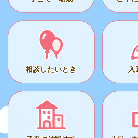
相談したいとき
入