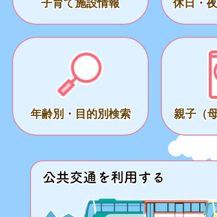
子育て施設情報
休日・
年齢別・目的別検索
親子（