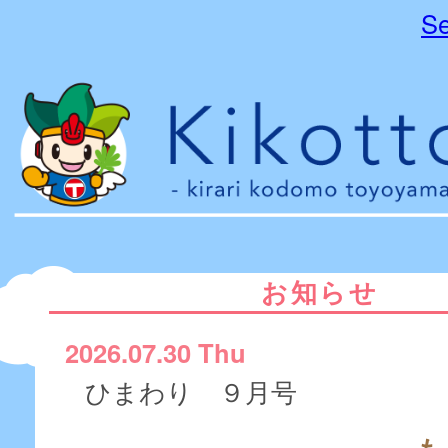
Se
お知らせ
2026.07.30 Thu
ひまわり ９月号