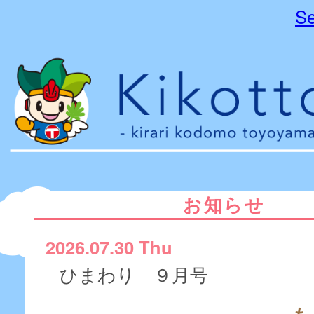
Se
お知らせ
2026.07.30 Thu
ひまわり ９月号