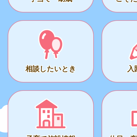
相談したいとき
入