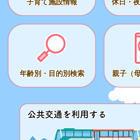
子育て施設情報
休日・
年齢別・目的別検索
親子（