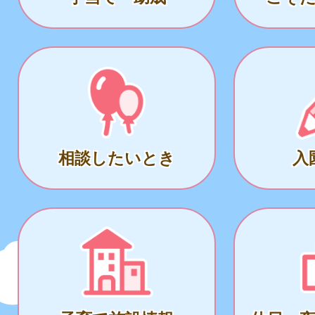
相談したいとき
入