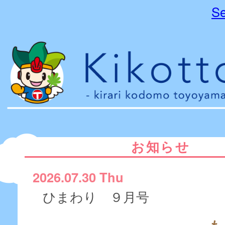
Se
お知らせ
2026.07.30 Thu
ひまわり ９月号