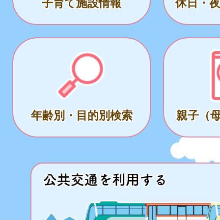
子育て施設情報
休日・
年齢別・目的別検索
親子（