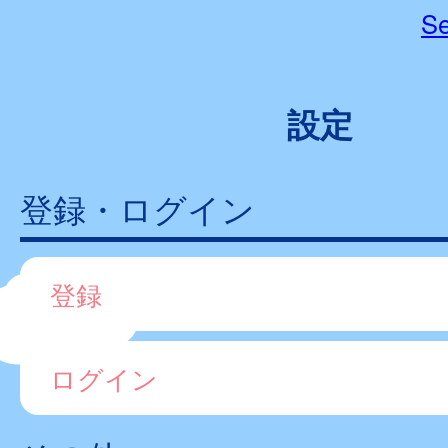
Se
設定
登録・ログイン
登録
ログイン