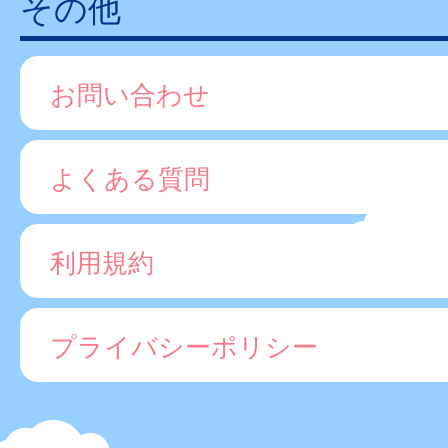
その他
お問い合わせ
よくある質問
利用規約
プライバシーポリシー