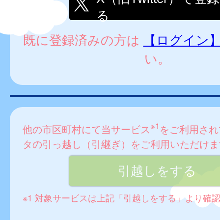
る
既に登録済みの方は
【ログイン
い。
※1
他の市区町村にて当サービス
をご利用され
タの引っ越し（引継ぎ）をご利用いただけま
※1 対象サービスは上記「引越しをする」より確