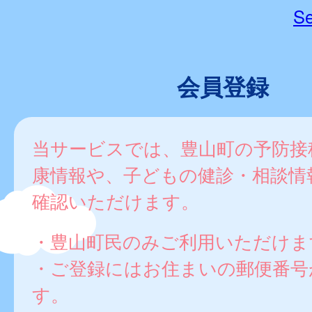
Se
会員登録
当サービスでは、豊山町の予防接
康情報や、子どもの健診・相談情
確認いただけます。
・豊山町民のみご利用いただけま
・ご登録にはお住まいの郵便番号
す。