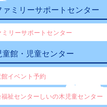
ファミリーサポートセンター
ァミリーサポートセンター
児童館・児童センター
童館イベント予約
合福祉センターしいの木児童センター