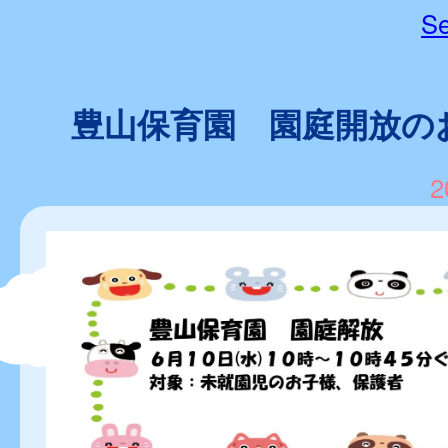
Se
豊山保育園 園庭開放の
2