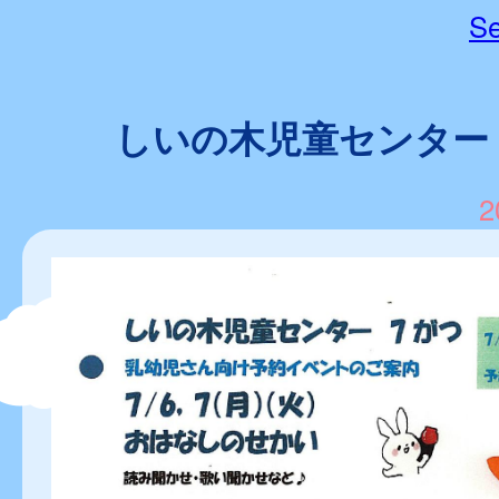
Se
しいの木児童センター
2