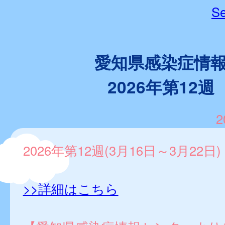
Se
愛知県感染症情
2026年第12週
2
2026年第12週(3月16日～3月22日)
>>詳細はこちら