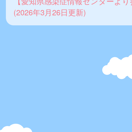
【愛知県感染症情報センターより
(2026年3月26日更新)