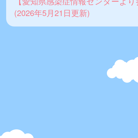
【愛知県感染症情報センターより
(2026年5月21日更新)