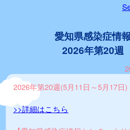
Se
愛知県感染症情
2026年第20週
2
2026年第20週(5月11日～5月17日)
>>詳細はこちら